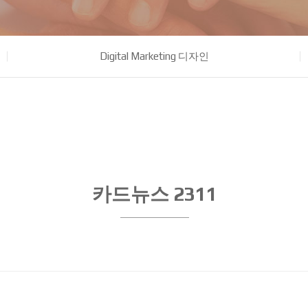
Digital Marketing 디자인
카드뉴스 2311