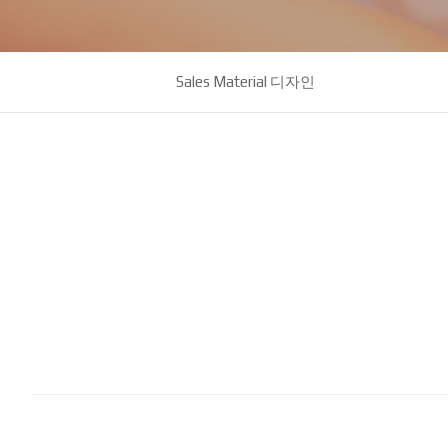
Sales Material 디자인
제목