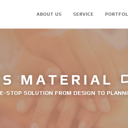
ABOUT US
SERVICE
PORTFOL
ES MATERIAL
E-STOP SOLUTION FROM DESIGN TO PLANN