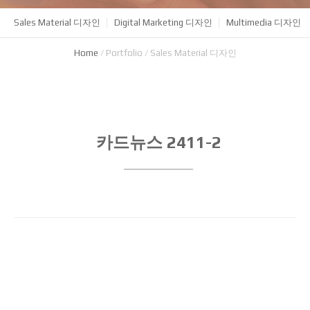
Sales Material 디자인
Digital Marketing 디자인
Multimedia 디자인
Home
/
Portfolio
/
Sales Material 디자인
카드뉴스 2411-2
제목