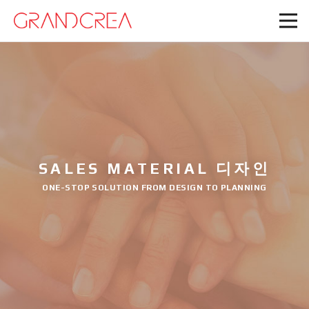
SALES MATERIAL 디자인
ONE-STOP SOLUTION FROM DESIGN TO PLANNING