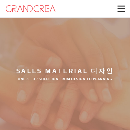
SALES MATERIAL 디자인
ONE-STOP SOLUTION FROM DESIGN TO PLANNING