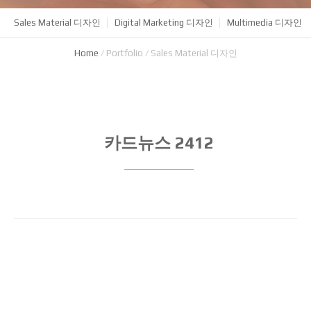
Sales Material 디자인
Digital Marketing 디자인
Multimedia 디자인
Home
/
Portfolio
/
Sales Material 디자인
카드뉴스 2412
제목