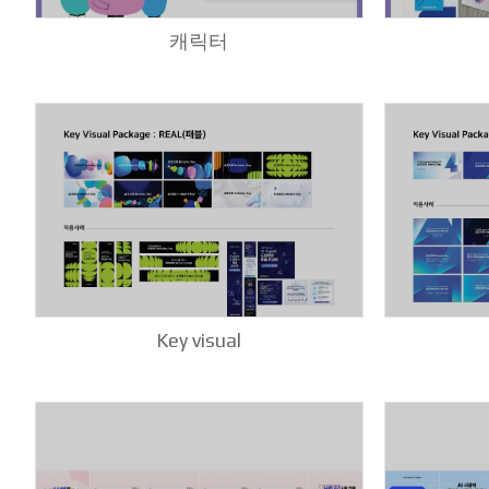
캐릭터
Key visual