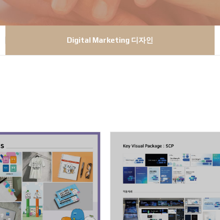
Digital Marketing 디자인