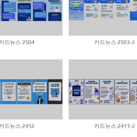
카드뉴스 2504
카드뉴스 2503-2
카드뉴스 2412
카드뉴스 2411-2