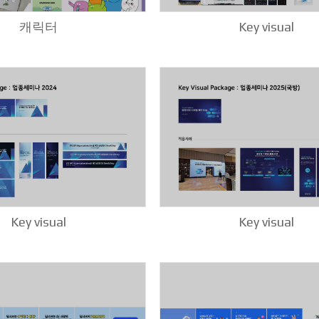
캐릭터
Key visual
Key visual
Key visual