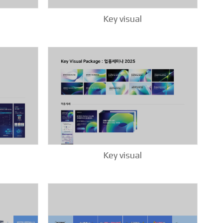
Key visual
Key visual