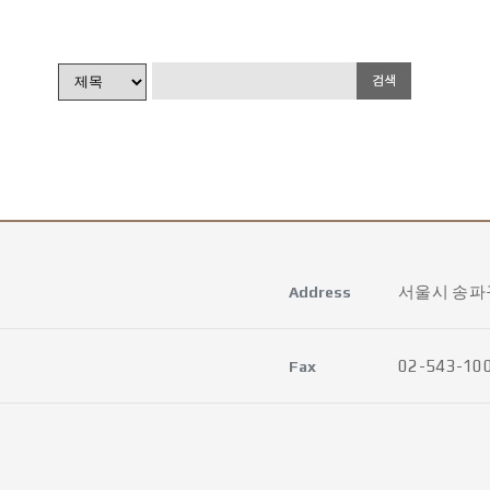
서울시 송파구
Address
02-543-10
Fax