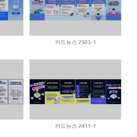
카드뉴스 2503-1
카드뉴스 2411-1