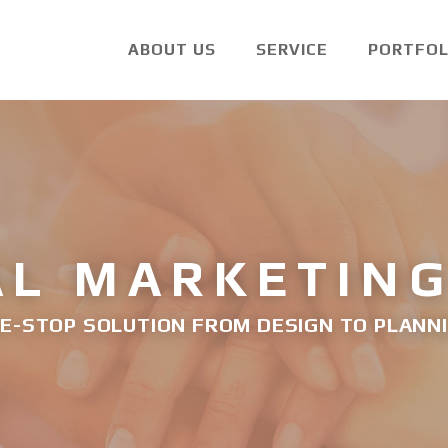
ABOUT US
SERVICE
PORTFOL
AL MARKETI
E-STOP SOLUTION FROM DESIGN TO PLANN