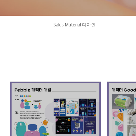
Sales Material 디자인