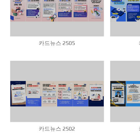
카드뉴스 2505
카드뉴스 2502